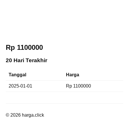
Rp 1100000
20 Hari Terakhir
Tanggal
Harga
2025-01-01
Rp 1100000
© 2026 harga.click